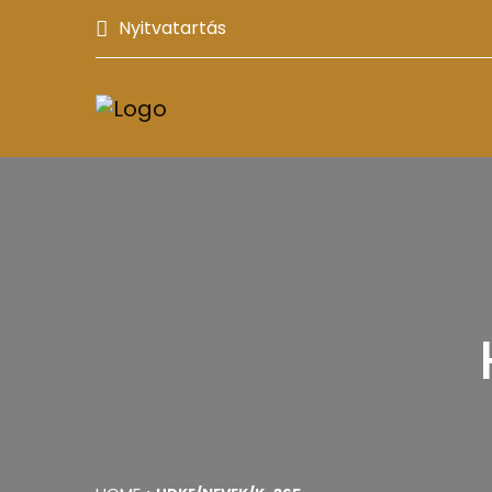
Nyitvatartás