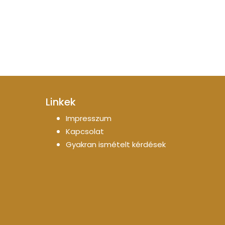
Linkek
Impresszum
Kapcsolat
Gyakran ismételt kérdések