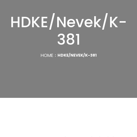
HDKE/Nevek/K-
381
HOME
HDKE/NEVEK/K-381