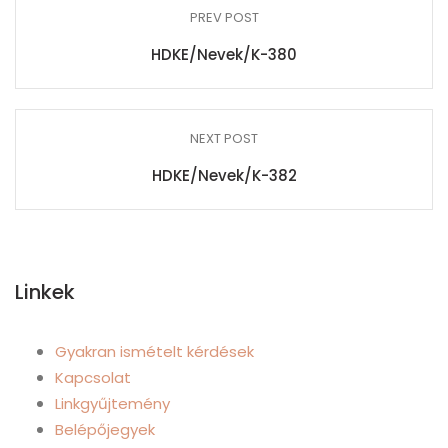
PREV POST
HDKE/Nevek/K-380
NEXT POST
HDKE/Nevek/K-382
Linkek
Gyakran ismételt kérdések
Kapcsolat
Linkgyűjtemény
Belépőjegyek