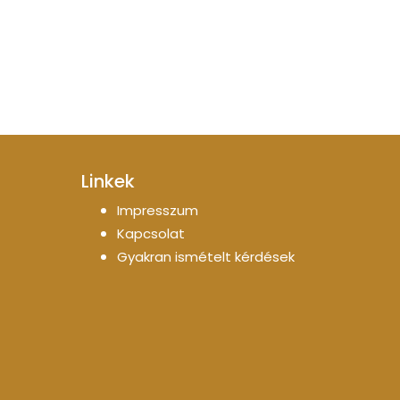
Linkek
Impresszum
Kapcsolat
Gyakran ismételt kérdések