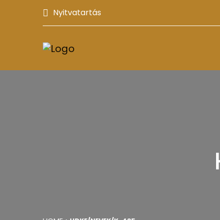
Nyitvatartás