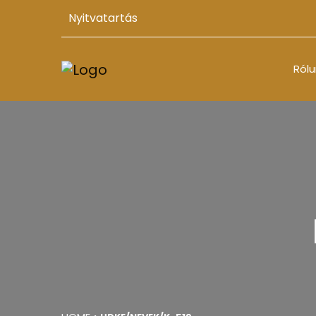
Nyitvatartás
Rólu