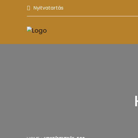
Nyitvatartás