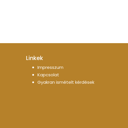
Linkek
Impresszum
Kapcsolat
Gyakran ismételt kérdések