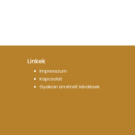
Linkek
Impresszum
Kapcsolat
Gyakran ismételt kérdések