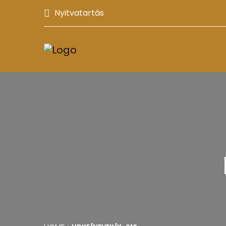
Nyitvatartás