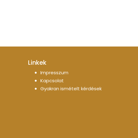
Linkek
Impresszum
Kapcsolat
Gyakran ismételt kérdések