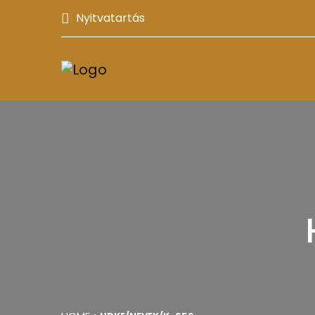
Nyitvatartás