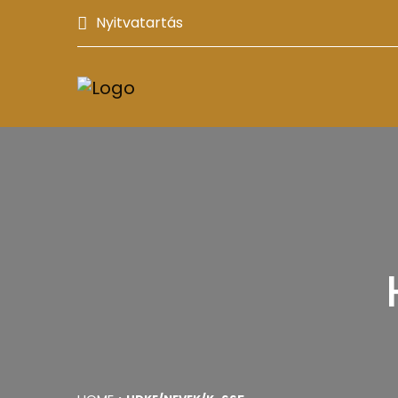
Nyitvatartás