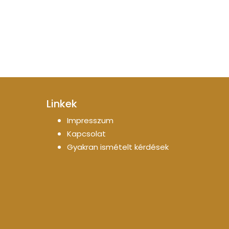
Linkek
Impresszum
Kapcsolat
Gyakran ismételt kérdések