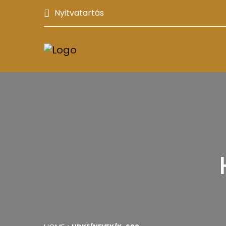
Nyitvatartás