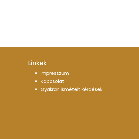
Linkek
Impresszum
Kapcsolat
Gyakran ismételt kérdések