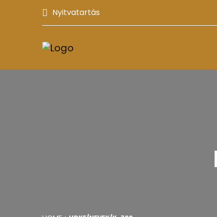
Nyitvatartás