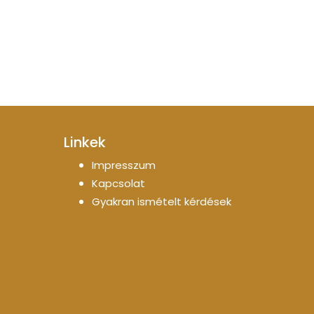
Linkek
Impresszum
Kapcsolat
Gyakran ismételt kérdések