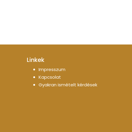
Linkek
Impresszum
Kapcsolat
Gyakran ismételt kérdések