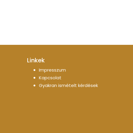
Linkek
Impresszum
Kapcsolat
Gyakran ismételt kérdések