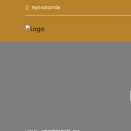
Nyitvatartás