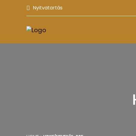
Nyitvatartás