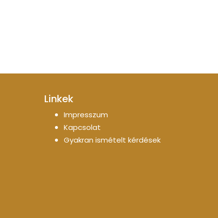
Linkek
Impresszum
Kapcsolat
Gyakran ismételt kérdések