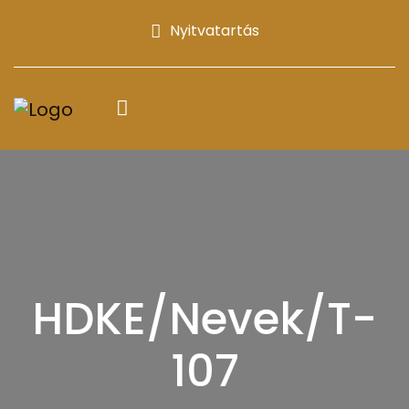
Nyitvatartás
HDKE/Nevek/T-
107