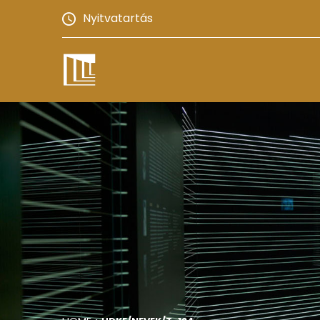
Nyitvatartás