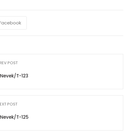
Facebook
REV POST
Nevek/T-123
EXT POST
Nevek/T-125