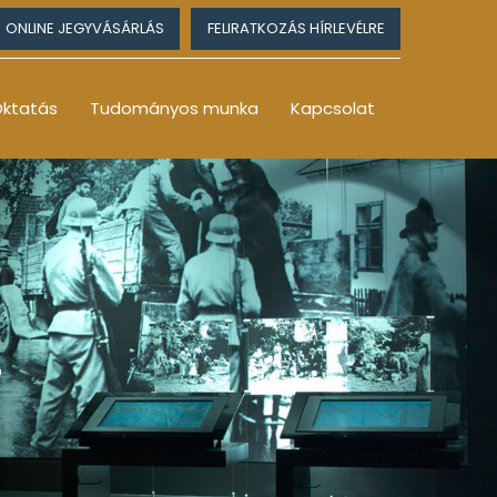
ONLINE JEGYVÁSÁRLÁS
FELIRATKOZÁS HÍRLEVÉLRE
ktatás
Tudományos munka
Kapcsolat
4