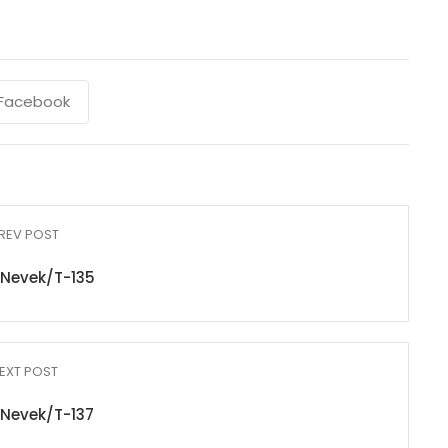
Facebook
REV POST
Nevek/T-135
EXT POST
Nevek/T-137