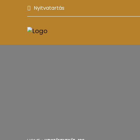
Nyitvatartás