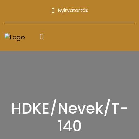
Nyitvatartás
HDKE/Nevek/T-
140