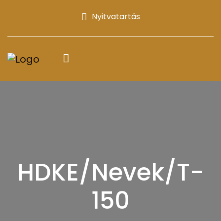
Nyitvatartás
HDKE/Nevek/T-
150