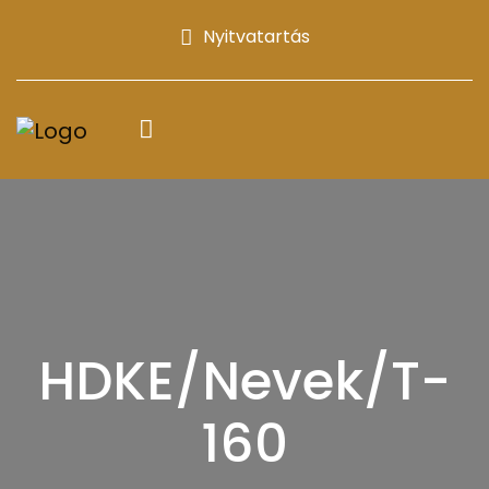
Nyitvatartás
HDKE/Nevek/T-
160