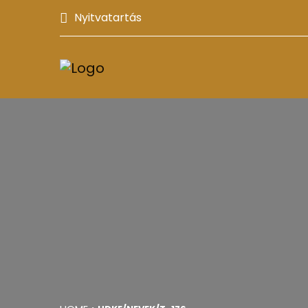
Nyitvatartás