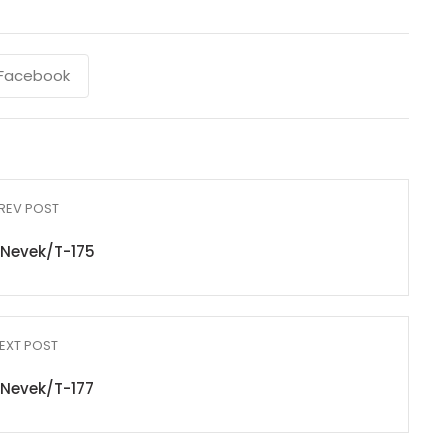
Facebook
REV POST
Nevek/T-175
EXT POST
Nevek/T-177