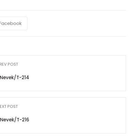
Facebook
REV POST
Nevek/T-214
EXT POST
Nevek/T-216