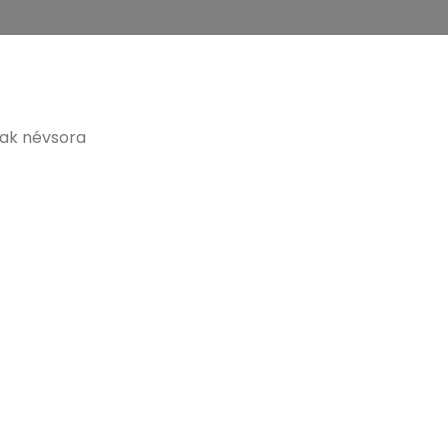
ak névsora