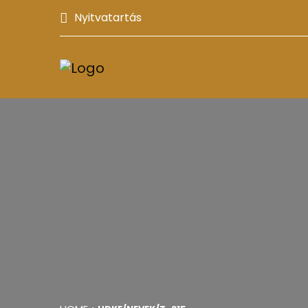
Nyitvatartás