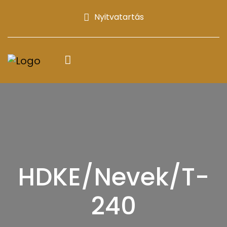
Nyitvatartás
HDKE/Nevek/T-
240