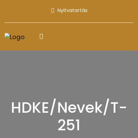
Nyitvatartás
HDKE/Nevek/T-
251