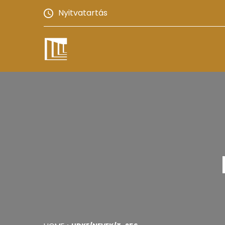
Nyitvatartás