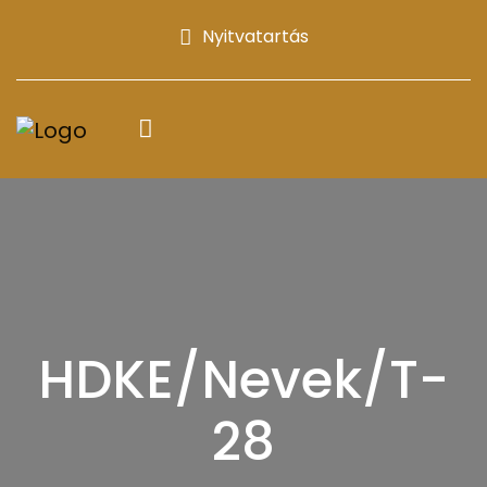
Nyitvatartás
HDKE/Nevek/T-
28