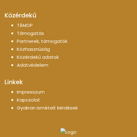
Közérdekű
TÁMOP
Támogatás
Partnerek, támogatók
Közhasznúság
Közérdekű adatok
Adatvédelem
Linkek
Impresszum
Kapcsolat
Gyakran ismételt kérdések