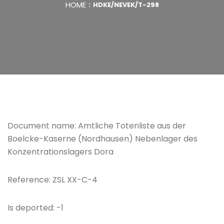
HOME
HDKE/NEVEK/T-298
Document name: Amtliche Totenliste aus der
Boelcke-Kaserne (Nordhausen) Nebenlager des
Konzentrationslagers Dora
Reference: ZSL XX-C-4
Is deported: -1