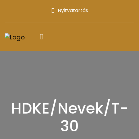
Nyitvatartás
HDKE/Nevek/T-
30