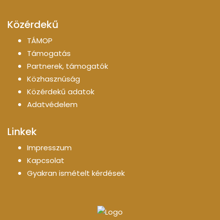
Közérdekű
TÁMOP
Támogatás
Partnerek, támogatók
Közhasznúság
Közérdekű adatok
Adatvédelem
Linkek
Impresszum
Kapcsolat
Gyakran ismételt kérdések