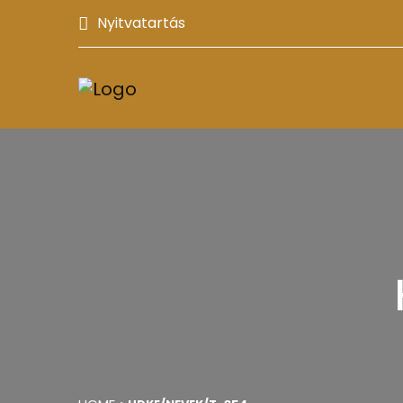
Nyitvatartás