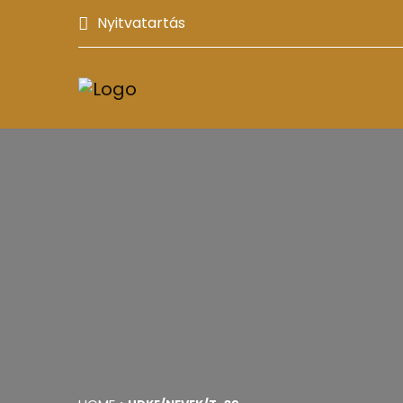
Nyitvatartás