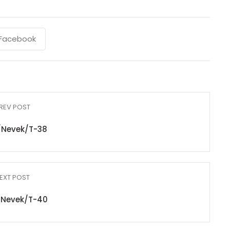
Facebook
REV POST
/Nevek/T-38
EXT POST
/Nevek/T-40