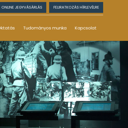
ONLINE JEGYVÁSÁRLÁS
FELIRATKOZÁS HÍRLEVÉLRE
ktatás
Tudományos munka
Kapcsolat
1