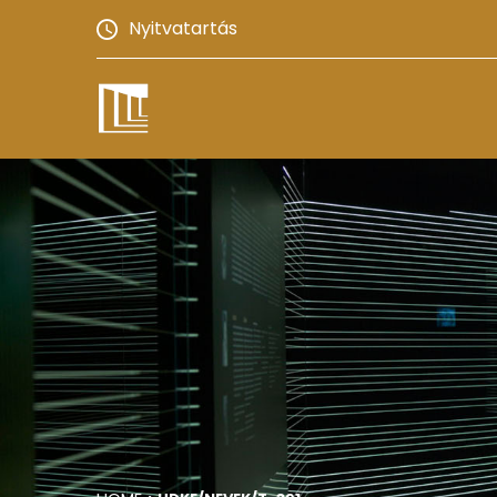
Nyitvatartás