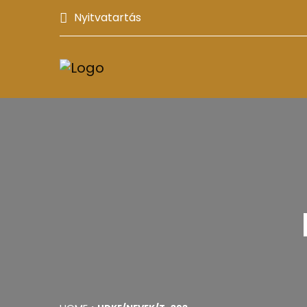
Nyitvatartás