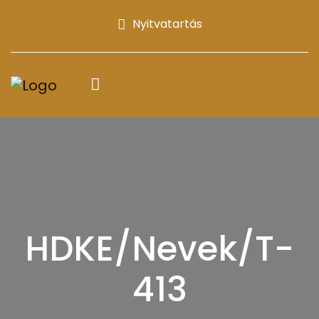
Nyitvatartás
HDKE/Nevek/T-
413