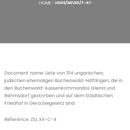
HOME
HDKE/NEVEK/T-67
Document name: Liste von 314 ungarischen,
jüdischen ehemaligen Buchenwald-Häftlingen, die in
den Buchenwald-Aussenkommandos Gleina und
Rehmsdorf gestorben und auf dem Städtischen
Friedhof in Gera beigesetz sind
Reference: ZSL XX-C-4