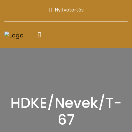
Nyitvatartás
HDKE/Nevek/T-
67