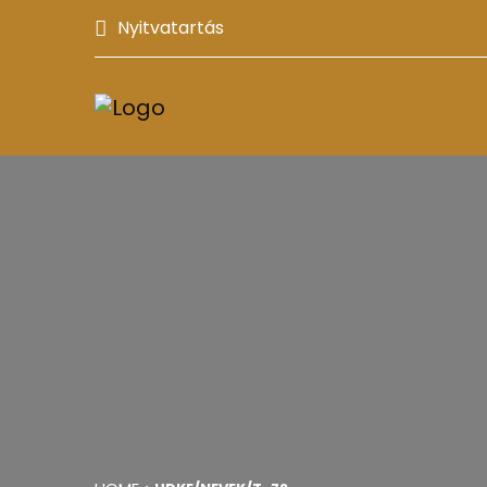
Nyitvatartás