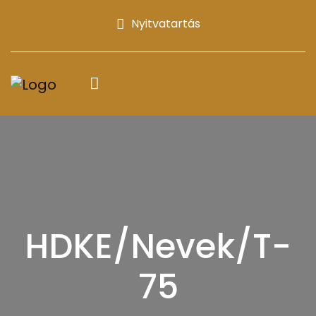
Nyitvatartás
HDKE/Nevek/T-
75