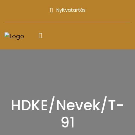
Nyitvatartás
HDKE/Nevek/T-
91