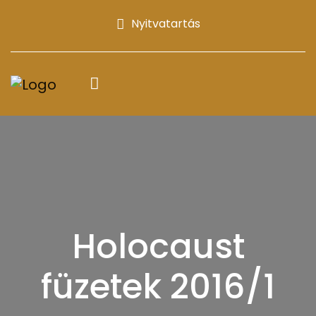
Nyitvatartás
Holocaust
füzetek 2016/1