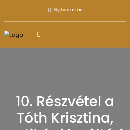
Nyitvatartás
10. Részvétel a
Tóth Krisztina,