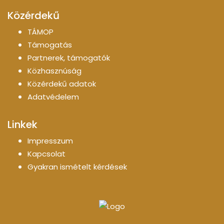
Közérdekű
TÁMOP
Támogatás
Partnerek, támogatók
Közhasznúság
Közérdekű adatok
Adatvédelem
Linkek
Impresszum
Kapcsolat
Gyakran ismételt kérdések