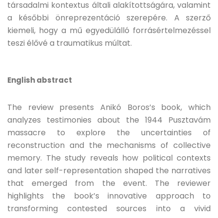
társadalmi kontextus általi alakítottságára, valamint
a későbbi önreprezentáció szerepére. A szerző
kiemeli, hogy a mű egyedülálló forrásértelmezéssel
teszi élővé a traumatikus múltat.
English abstract
The review presents Anikó Boros’s book, which
analyzes testimonies about the 1944 Pusztavám
massacre to explore the uncertainties of
reconstruction and the mechanisms of collective
memory. The study reveals how political contexts
and later self-representation shaped the narratives
that emerged from the event. The reviewer
highlights the book’s innovative approach to
transforming contested sources into a vivid