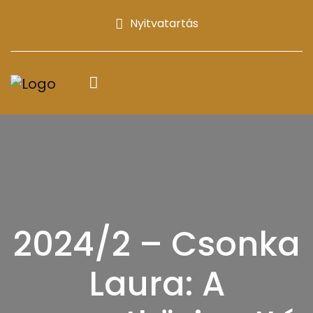
Nyitvatartás
2024/2 – Csonka
Laura: A