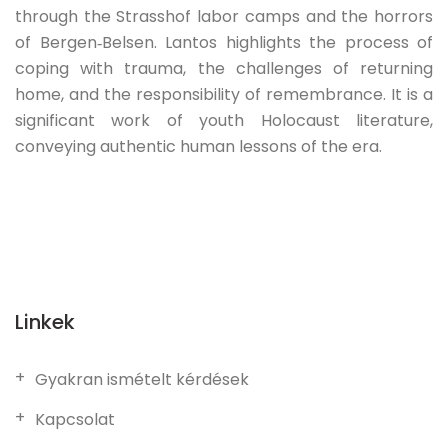
through the Strasshof labor camps and the horrors
of Bergen‑Belsen. Lantos highlights the process of
coping with trauma, the challenges of returning
home, and the responsibility of remembrance. It is a
significant work of youth Holocaust literature,
conveying authentic human lessons of the era.
Linkek
Gyakran ismételt kérdések
Kapcsolat