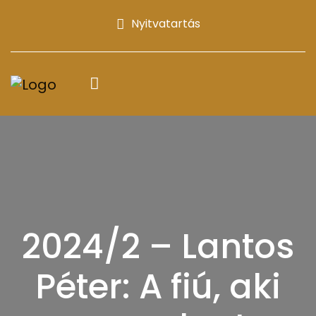
Nyitvatartás
2024/2 – Lantos
Péter: A fiú, aki