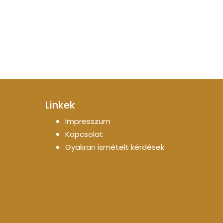
Linkek
Impresszum
Kapcsolat
Gyakran ismételt kérdések