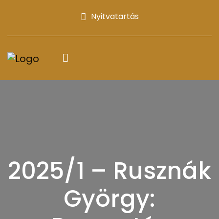
Nyitvatartás
2025/1 – Rusznák
György: