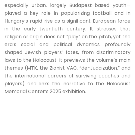
especially urban, largely Budapest-based youth—
played a key role in popularizing football and in
Hungary’s rapid rise as a significant European force
in the early twentieth century. It stresses that
religion or origin does not “play” on the pitch, yet the
era’s social and political dynamics profoundly
shaped Jewish players’ fates, from discriminatory
laws to the Holocaust. It previews the volume’s main
themes (MTK, the Zionist VAC, “de-Judaization,” and
the international careers of surviving coaches and
players) and links the narrative to the Holocaust
Memorial Center’s 2025 exhibition.