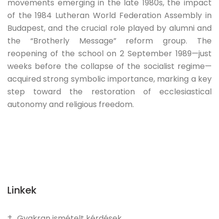
movements emerging in the late 1980s, the impact
of the 1984 Lutheran World Federation Assembly in
Budapest, and the crucial role played by alumni and
the “Brotherly Message” reform group. The
reopening of the school on 2 September 1989—just
weeks before the collapse of the socialist regime—
acquired strong symbolic importance, marking a key
step toward the restoration of ecclesiastical
autonomy and religious freedom.
Linkek
Gyakran ismételt kérdések