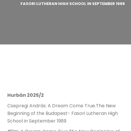
FASORI LUTHERAN HIGH SCHOOL IN SEPTEMBER 1989
Hurbán 2025/2
Csepregi András: A Dream Come True.The New
Beginning of the Budapest- Fasori Lutheran High
School in September 1989