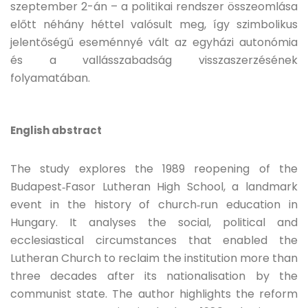
szeptember 2-án – a politikai rendszer összeomlása
előtt néhány héttel valósult meg, így szimbolikus
jelentőségű eseménnyé vált az egyházi autonómia
és a vallásszabadság visszaszerzésének
folyamatában.
English abstract
The study explores the 1989 reopening of the
Budapest‑Fasor Lutheran High School, a landmark
event in the history of church‑run education in
Hungary. It analyses the social, political and
ecclesiastical circumstances that enabled the
Lutheran Church to reclaim the institution more than
three decades after its nationalisation by the
communist state. The author highlights the reform