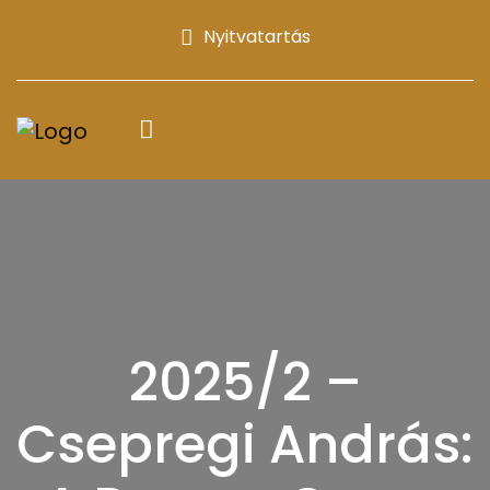
Nyitvatartás
2025/2 –
Csepregi András: