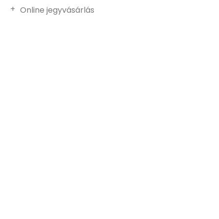
Online jegyvásárlás