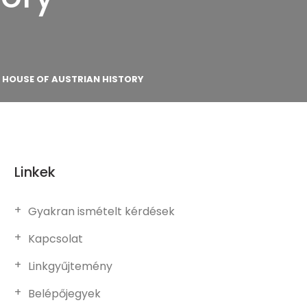
 HOUSE OF AUSTRIAN HISTORY
Linkek
Gyakran ismételt kérdések
Kapcsolat
Linkgyűjtemény
Belépőjegyek