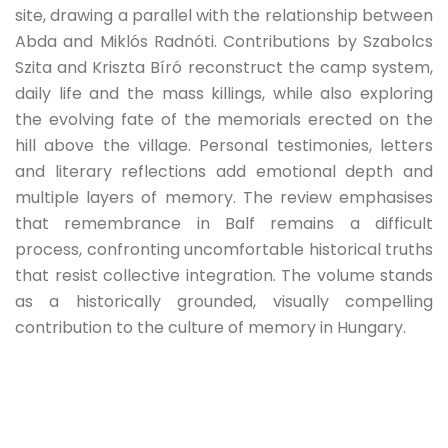
site, drawing a parallel with the relationship between
Abda and Miklós Radnóti. Contributions by Szabolcs
Szita and Kriszta Bíró reconstruct the camp system,
daily life and the mass killings, while also exploring
the evolving fate of the memorials erected on the
hill above the village. Personal testimonies, letters
and literary reflections add emotional depth and
multiple layers of memory. The review emphasises
that remembrance in Balf remains a difficult
process, confronting uncomfortable historical truths
that resist collective integration. The volume stands
as a historically grounded, visually compelling
contribution to the culture of memory in Hungary.