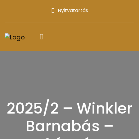
Nyitvatartás
2025/2 – Winkler
Barnabás –