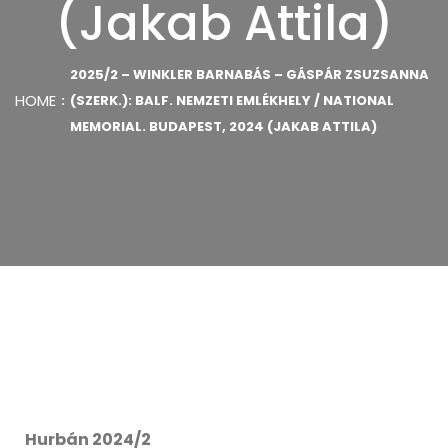
(Jakab Attila)
2025/2 – WINKLER BARNABÁS – GÁSPÁR ZSUZSANNA
HOME
(SZERK.): BALF. NEMZETI EMLÉKHELY / NATIONAL
MEMORIAL. BUDAPEST, 2024 (JAKAB ATTILA)
Hurbán 2024/2