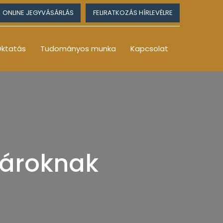
ONLINE JEGYVÁSÁRLÁS
FELIRATKOZÁS HÍRLEVÉLRE
ktatás
Tudományos munka
Kapcsolat
nároknak