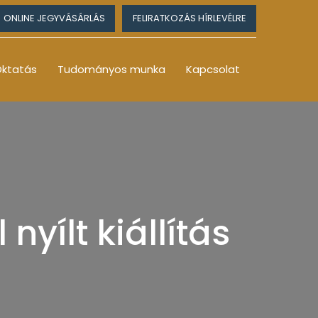
ONLINE JEGYVÁSÁRLÁS
FELIRATKOZÁS HÍRLEVÉLRE
ktatás
Tudományos munka
Kapcsolat
nyílt kiállítás